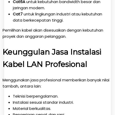
Cat6A
untuk kebutuhan bandwidth besar dan
jaringan modern.
Cat7
untuk lingkungan industri atau kebutuhan
data berkecepatan tinggi.
Pemilihan kabel akan disesuaikan dengan kebutuhan
proyek dan anggaran pelanggan.
Keunggulan Jasa Instalasi
Kabel LAN Profesional
Menggunakan jasa profesional memberikan banyak nilai
tambah, antara lain:
Teknisi berpengalaman.
Instalasi sesuai standar industri.
Material berkualitas.
Pengerjaan cepat dan rapi.