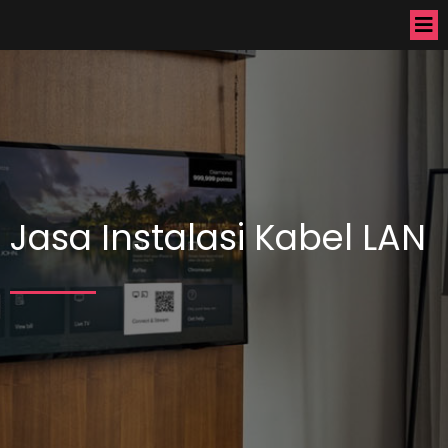
Jasa Instalasi Kabel LAN