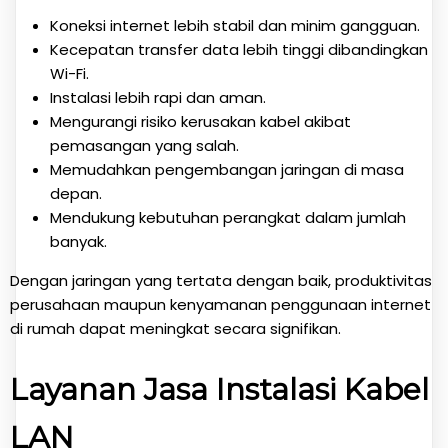
Koneksi internet lebih stabil dan minim gangguan.
Kecepatan transfer data lebih tinggi dibandingkan
Wi-Fi.
Instalasi lebih rapi dan aman.
Mengurangi risiko kerusakan kabel akibat
pemasangan yang salah.
Memudahkan pengembangan jaringan di masa
depan.
Mendukung kebutuhan perangkat dalam jumlah
banyak.
Dengan jaringan yang tertata dengan baik, produktivitas
perusahaan maupun kenyamanan penggunaan internet
di rumah dapat meningkat secara signifikan.
Layanan Jasa Instalasi Kabel
LAN