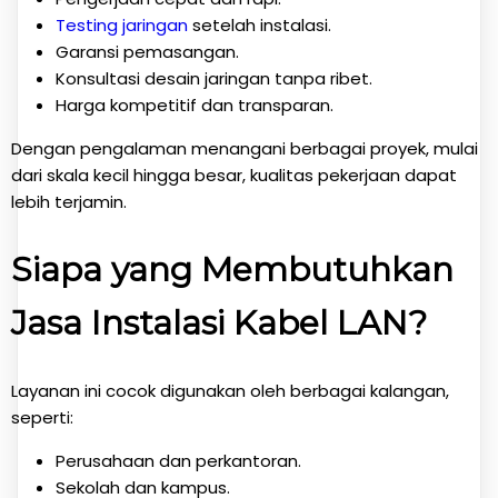
Testing jaringan
setelah instalasi.
Garansi pemasangan.
Konsultasi desain jaringan tanpa ribet.
Harga kompetitif dan transparan.
Dengan pengalaman menangani berbagai proyek, mulai
dari skala kecil hingga besar, kualitas pekerjaan dapat
lebih terjamin.
Siapa yang Membutuhkan
Jasa Instalasi Kabel LAN?
Layanan ini cocok digunakan oleh berbagai kalangan,
seperti:
Perusahaan dan perkantoran.
Sekolah dan kampus.