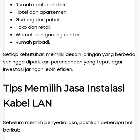
Rumah sakit dan klinik.
Hotel dan apartemen.
Gudang dan pabrik.
Toko dan retail.
Warnet dan gaming center.
Rumah pribadi.
Setiap kebutuhan memiliki desain jaringan yang berbeda
sehingga diperlukan perencanaan yang tepat agar
investasi jaringan lebih efisien.
Tips Memilih Jasa Instalasi
Kabel LAN
Sebelum memilih penyedia jasa, pastikan beberapa hal
berikut: