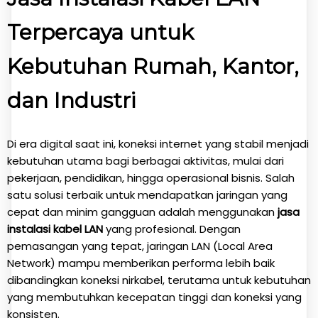
Terpercaya untuk
Kebutuhan Rumah, Kantor,
dan Industri
Di era digital saat ini, koneksi internet yang stabil menjadi
kebutuhan utama bagi berbagai aktivitas, mulai dari
pekerjaan, pendidikan, hingga operasional bisnis. Salah
satu solusi terbaik untuk mendapatkan jaringan yang
cepat dan minim gangguan adalah menggunakan
jasa
instalasi kabel LAN
yang profesional. Dengan
pemasangan yang tepat, jaringan LAN (Local Area
Network) mampu memberikan performa lebih baik
dibandingkan koneksi nirkabel, terutama untuk kebutuhan
yang membutuhkan kecepatan tinggi dan koneksi yang
konsisten.