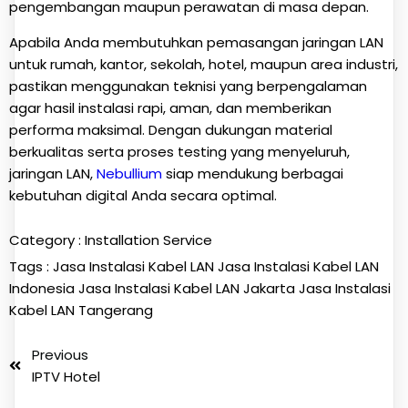
pengembangan maupun perawatan di masa depan.
Apabila Anda membutuhkan pemasangan jaringan LAN
untuk rumah, kantor, sekolah, hotel, maupun area industri,
pastikan menggunakan teknisi yang berpengalaman
agar hasil instalasi rapi, aman, dan memberikan
performa maksimal. Dengan dukungan material
berkualitas serta proses testing yang menyeluruh,
jaringan LAN,
Nebullium
siap mendukung berbagai
kebutuhan digital Anda secara optimal.
Category :
Installation Service
Tags :
Jasa Instalasi Kabel LAN
Jasa Instalasi Kabel LAN
Indonesia
Jasa Instalasi Kabel LAN Jakarta
Jasa Instalasi
Kabel LAN Tangerang
Previous
IPTV Hotel