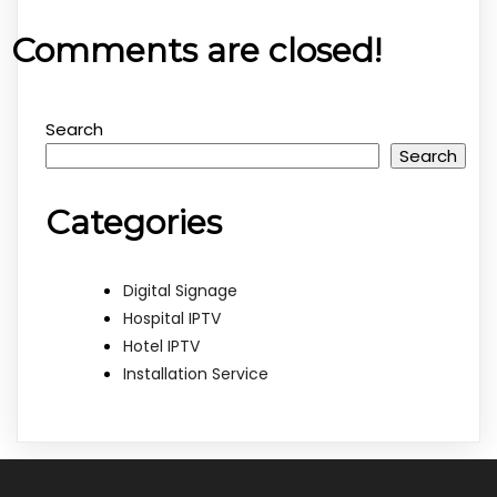
Comments are closed!
Search
Search
Categories
Digital Signage
Hospital IPTV
Hotel IPTV
Installation Service