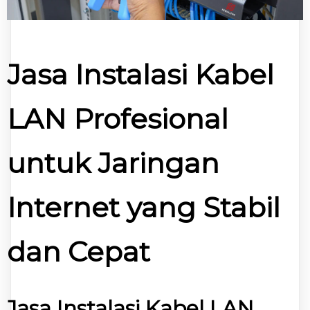
Jasa Instalasi Kabel
LAN Profesional
untuk Jaringan
Internet yang Stabil
dan Cepat
Jasa Instalasi Kabel LAN