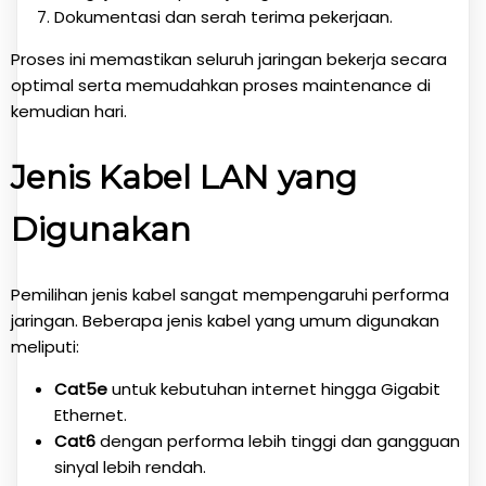
Dokumentasi dan serah terima pekerjaan.
Proses ini memastikan seluruh jaringan bekerja secara
optimal serta memudahkan proses maintenance di
kemudian hari.
Jenis Kabel LAN yang
Digunakan
Pemilihan jenis kabel sangat mempengaruhi performa
jaringan. Beberapa jenis kabel yang umum digunakan
meliputi:
Cat5e
untuk kebutuhan internet hingga Gigabit
Ethernet.
Cat6
dengan performa lebih tinggi dan gangguan
sinyal lebih rendah.