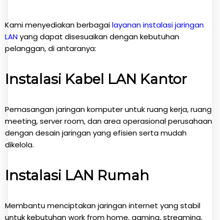
Kami menyediakan berbagai
layanan instalasi jaringan
LAN
yang dapat disesuaikan dengan kebutuhan
pelanggan, di antaranya:
Instalasi Kabel LAN Kantor
Pemasangan jaringan komputer untuk ruang kerja, ruang
meeting, server room, dan area operasional perusahaan
dengan desain jaringan yang efisien serta mudah
dikelola.
Instalasi LAN Rumah
Membantu menciptakan jaringan internet yang stabil
untuk kebutuhan work from home, gaming, streaming,