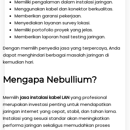
Memiliki pengalaman dalam instalasi jaringan.
Menggunakan kabel dan konektor berkualitas.
Memberikan garansi pekerjaan.
Menyediakan layanan survey lokasi.
Memiliki portofolio proyek yang jelas.
Memberikan laporan hasil testing jaringan.
Dengan memilih penyedia jasa yang terpercaya, Anda
dapat menghindari berbagai masalah jaringan di
kemudian hari.
Mengapa Nebullium?
Memilih
jasa instalasi kabel LAN
yang profesional
merupakan investasi penting untuk mendapatkan
jaringan internet yang cepat, stabil, dan tahan lama.
Instalasi yang sesuai standar akan meningkatkan
performa jaringan sekaligus memudahkan proses