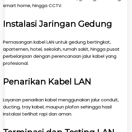
smart home, hingga CCTV.
Instalasi Jaringan Gedung
Pemasangan kabel LAN untuk gedung bertingkat,
apartemen, hotel, sekolah, rumah sakit, hingga pusat
perbelanjaan dengan perencanaan jalur kabel yang
profesional.
Penarikan Kabel LAN
Layanan penarikan kabel menggunakan jalur conduit,
ducting, tray kabel, maupun plafon sehingga hasil
instalasi terlihat rapi dan aman.