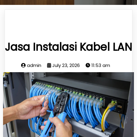
Jasa Instalasi Kabel LAN
admin
July 23, 2026
11:53 am