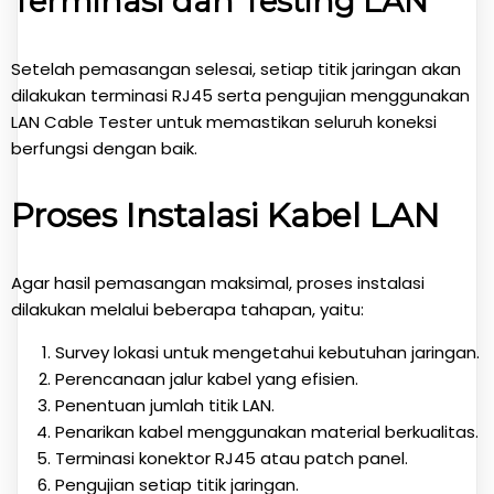
Terminasi dan Testing LAN
Setelah pemasangan selesai, setiap titik jaringan akan
dilakukan terminasi RJ45 serta pengujian menggunakan
LAN Cable Tester untuk memastikan seluruh koneksi
berfungsi dengan baik.
Proses Instalasi Kabel LAN
Agar hasil pemasangan maksimal, proses instalasi
dilakukan melalui beberapa tahapan, yaitu:
Survey lokasi untuk mengetahui kebutuhan jaringan.
Perencanaan jalur kabel yang efisien.
Penentuan jumlah titik LAN.
Penarikan kabel menggunakan material berkualitas.
Terminasi konektor RJ45 atau patch panel.
Pengujian setiap titik jaringan.