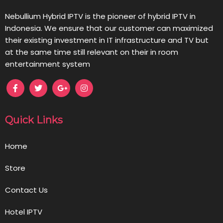
Nebullium Hybrid IPTV is the pioneer of hybrid IPTV in
Indonesia. We ensure that our customer can maximized
their existing investment in IT infrastructure and TV but
at the same time still relevant on their in room
entertainment system
Quick Links
Home
Store
Contact Us
Hotel IPTV