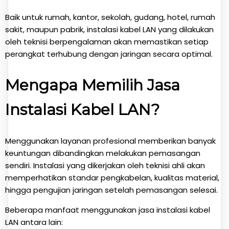
Baik untuk rumah, kantor, sekolah, gudang, hotel, rumah
sakit, maupun pabrik, instalasi kabel LAN yang dilakukan
oleh teknisi berpengalaman akan memastikan setiap
perangkat terhubung dengan jaringan secara optimal.
Mengapa Memilih Jasa
Instalasi Kabel LAN?
Menggunakan layanan profesional memberikan banyak
keuntungan dibandingkan melakukan pemasangan
sendiri. Instalasi yang dikerjakan oleh teknisi ahli akan
memperhatikan standar pengkabelan, kualitas material,
hingga pengujian jaringan setelah pemasangan selesai.
Beberapa manfaat menggunakan jasa instalasi kabel
LAN antara lain: